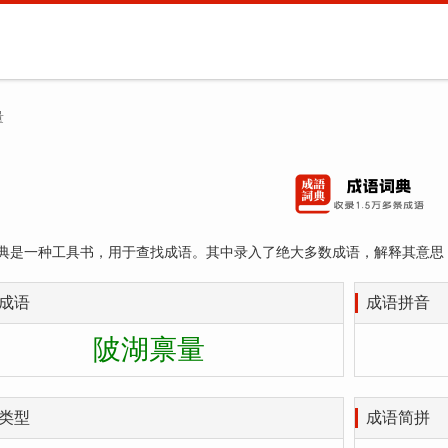
量
典是一种工具书，用于查找成语。其中录入了绝大多数成语，解释其意思
成语
成语拼音
陂湖禀量
类型
成语简拼