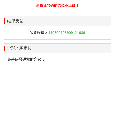
身份证号码前六位不正确！
结果反馈
我要报错
>
110802198909121939
全球地图定位
身份证号码实时定位：