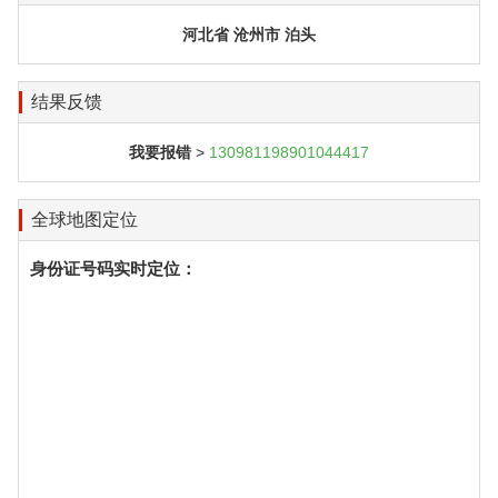
河北省 沧州市 泊头
结果反馈
我要报错
>
130981198901044417
全球地图定位
身份证号码实时定位：