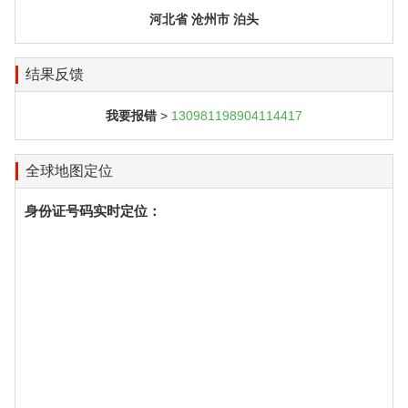
河北省 沧州市 泊头
结果反馈
我要报错
>
130981198904114417
全球地图定位
身份证号码实时定位：