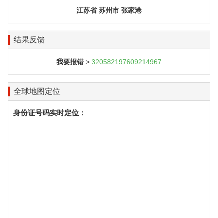
江苏省 苏州市 张家港
结果反馈
我要报错
>
320582197609214967
全球地图定位
身份证号码实时定位：