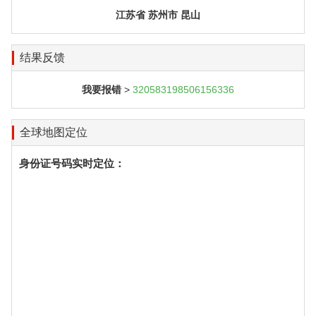
江苏省 苏州市 昆山
结果反馈
我要报错
>
320583198506156336
全球地图定位
身份证号码实时定位：