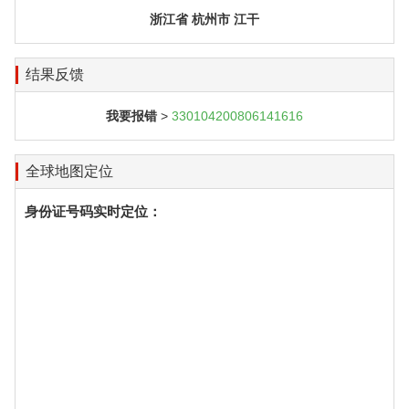
浙江省 杭州市 江干
结果反馈
我要报错
>
330104200806141616
全球地图定位
身份证号码实时定位：