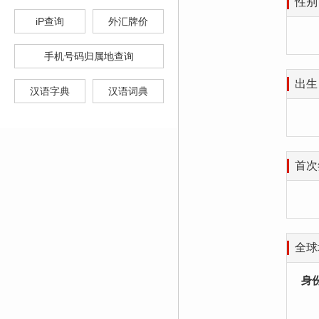
性别
iP查询
外汇牌价
手机号码归属地查询
出生
汉语字典
汉语词典
首次
全球
身