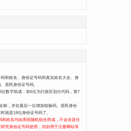
号码和姓名、身份证号码和真实姓名大全、身
码、居民身份证号码。
位数字组成：前6位为行政区划分代码，第7
为全称，并在最后一位增加校验码。居民身份
时就是18位身份证号码了。
号码和姓名均由系统随机组合而成，不会涉及任
家研究身份证号码使用，切勿用于注册网站等