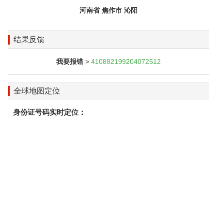
河南省 焦作市 沁阳
结果反馈
我要报错
>
410882199204072512
全球地图定位
身份证号码实时定位：