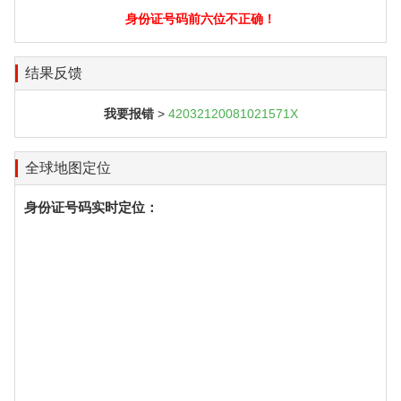
身份证号码前六位不正确！
结果反馈
我要报错
>
42032120081021571X
全球地图定位
身份证号码实时定位：