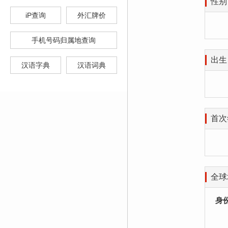
性别
iP查询
外汇牌价
手机号码归属地查询
出生
汉语字典
汉语词典
首次
全球
身