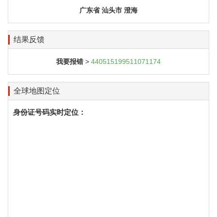
广东省 汕头市 澄海
结果反馈
我要报错
>
440515199511071174
全球地图定位
身份证号码实时定位：