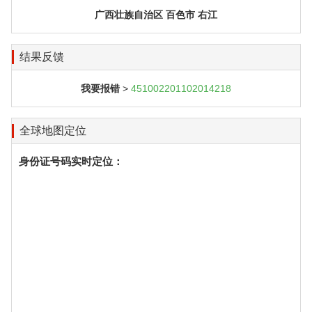
广西壮族自治区 百色市 右江
结果反馈
我要报错
>
451002201102014218
全球地图定位
身份证号码实时定位：