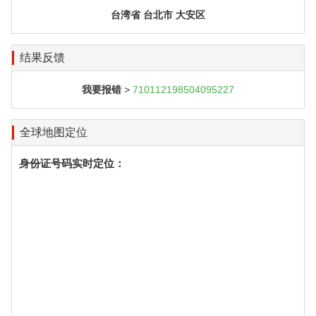
台湾省 台北市 大安区
结果反馈
我要报错
>
710112198504095227
全球地图定位
身份证号码实时定位：