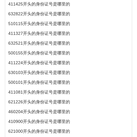
411425开头的身份证号是哪里的
632822开头的身份证号是哪里的
510115开头的身份证号是哪里的
411327开头的身份证号是哪里的
632521开头的身份证号是哪里的
500155开头的身份证号是哪里的
411224开头的身份证号是哪里的
630103开头的身份证号是哪里的
500101开头的身份证号是哪里的
411081开头的身份证号是哪里的
621226开头的身份证号是哪里的
460204开头的身份证号是哪里的
410900开头的身份证号是哪里的
621000开头的身份证号是哪里的