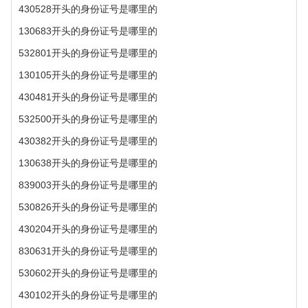
430528开头的身份证号是哪里的
130683开头的身份证号是哪里的
532801开头的身份证号是哪里的
130105开头的身份证号是哪里的
430481开头的身份证号是哪里的
532500开头的身份证号是哪里的
430382开头的身份证号是哪里的
130638开头的身份证号是哪里的
839003开头的身份证号是哪里的
530826开头的身份证号是哪里的
430204开头的身份证号是哪里的
830631开头的身份证号是哪里的
530602开头的身份证号是哪里的
430102开头的身份证号是哪里的