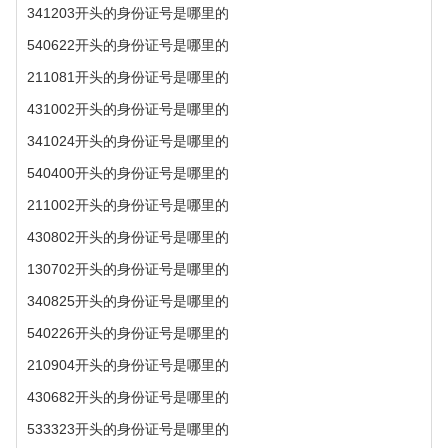
341203开头的身份证号是哪里的
540622开头的身份证号是哪里的
211081开头的身份证号是哪里的
431002开头的身份证号是哪里的
341024开头的身份证号是哪里的
540400开头的身份证号是哪里的
211002开头的身份证号是哪里的
430802开头的身份证号是哪里的
130702开头的身份证号是哪里的
340825开头的身份证号是哪里的
540226开头的身份证号是哪里的
210904开头的身份证号是哪里的
430682开头的身份证号是哪里的
533323开头的身份证号是哪里的