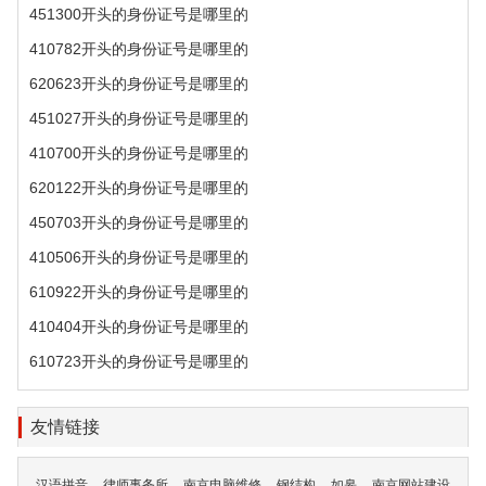
451300开头的身份证号是哪里的
410782开头的身份证号是哪里的
620623开头的身份证号是哪里的
451027开头的身份证号是哪里的
410700开头的身份证号是哪里的
620122开头的身份证号是哪里的
450703开头的身份证号是哪里的
410506开头的身份证号是哪里的
610922开头的身份证号是哪里的
410404开头的身份证号是哪里的
610723开头的身份证号是哪里的
友情链接
汉语拼音
律师事务所
南京电脑维修
钢结构
如皋
南京网站建设