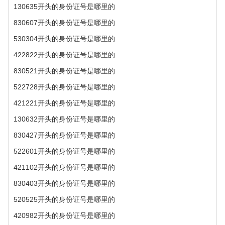
130635开头的身份证号是哪里的
830607开头的身份证号是哪里的
530304开头的身份证号是哪里的
422822开头的身份证号是哪里的
830521开头的身份证号是哪里的
522728开头的身份证号是哪里的
421221开头的身份证号是哪里的
130632开头的身份证号是哪里的
830427开头的身份证号是哪里的
522601开头的身份证号是哪里的
421102开头的身份证号是哪里的
830403开头的身份证号是哪里的
520525开头的身份证号是哪里的
420982开头的身份证号是哪里的