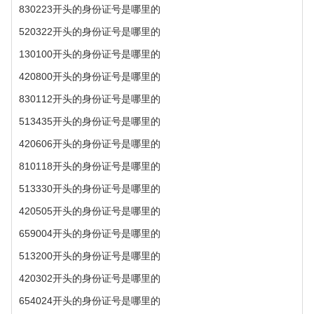
830223开头的身份证号是哪里的
520322开头的身份证号是哪里的
130100开头的身份证号是哪里的
420800开头的身份证号是哪里的
830112开头的身份证号是哪里的
513435开头的身份证号是哪里的
420606开头的身份证号是哪里的
810118开头的身份证号是哪里的
513330开头的身份证号是哪里的
420505开头的身份证号是哪里的
659004开头的身份证号是哪里的
513200开头的身份证号是哪里的
420302开头的身份证号是哪里的
654024开头的身份证号是哪里的