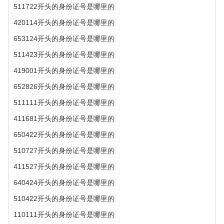
511722开头的身份证号是哪里的
420114开头的身份证号是哪里的
653124开头的身份证号是哪里的
511423开头的身份证号是哪里的
419001开头的身份证号是哪里的
652826开头的身份证号是哪里的
511111开头的身份证号是哪里的
411681开头的身份证号是哪里的
650422开头的身份证号是哪里的
510727开头的身份证号是哪里的
411527开头的身份证号是哪里的
640424开头的身份证号是哪里的
510422开头的身份证号是哪里的
110111开头的身份证号是哪里的