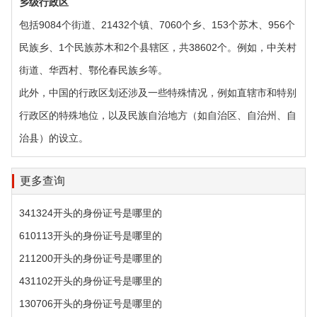
乡级行政区‌
包括9084个街道、21432个镇、7060个乡、153个苏木、956个
民族乡、1个民族苏木和2个县辖区，共38602个。例如，中关村
街道、华西村、鄂伦春民族乡等。
此外，中国的行政区划还涉及一些特殊情况，例如直辖市和特别
行政区的特殊地位，以及民族自治地方（如自治区、自治州、自
治县）的设立。
更多查询
341324开头的身份证号是哪里的
610113开头的身份证号是哪里的
211200开头的身份证号是哪里的
431102开头的身份证号是哪里的
130706开头的身份证号是哪里的