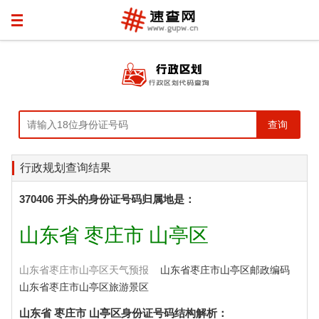
行政规划查询结果
370406 开头的身份证号码归属地是：
山东省 枣庄市 山亭区
山东省枣庄市山亭区天气预报
山东省枣庄市山亭区邮政编码
山东省枣庄市山亭区旅游景区
山东省 枣庄市 山亭区身份证号码结构解析：