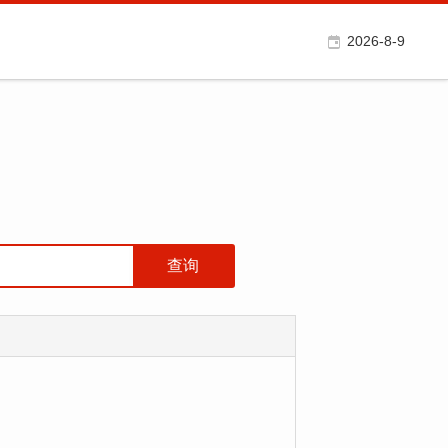
2026-8-9