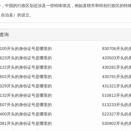
外，中国的行政区划还涉及一些特殊情况，例如直辖市和特别行政区的特
、自治县）的设立。
查询
1100开头的身份证号是哪里的
830706开头
1623开头的身份证号是哪里的
420503开头
1122开头的身份证号是哪里的
430281开头
0502开头的身份证号是哪里的
430781开头
9029开头的身份证号是哪里的
431321开头
0132开头的身份证号是哪里的
510812开头
0507开头的身份证号是哪里的
513233开头
1400开头的身份证号是哪里的
522327开头
5381开头的身份证号是哪里的
530902开头