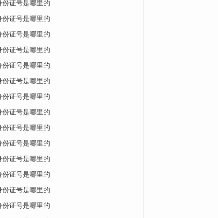
的身份证号是哪里的
的身份证号是哪里的
的身份证号是哪里的
的身份证号是哪里的
的身份证号是哪里的
的身份证号是哪里的
的身份证号是哪里的
的身份证号是哪里的
的身份证号是哪里的
的身份证号是哪里的
的身份证号是哪里的
的身份证号是哪里的
的身份证号是哪里的
的身份证号是哪里的