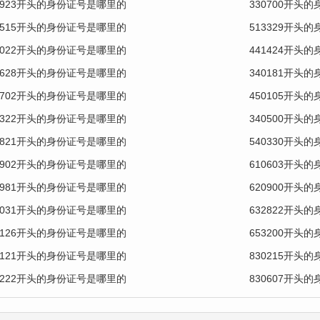
0923开头的身份证号是哪里的
330700开头
0515开头的身份证号是哪里的
513329开头
1022开头的身份证号是哪里的
441424开头
2628开头的身份证号是哪里的
340181开头
0702开头的身份证号是哪里的
450105开头
2322开头的身份证号是哪里的
340500开头
0821开头的身份证号是哪里的
540330开头
0902开头的身份证号是哪里的
610603开头
0981开头的身份证号是哪里的
620900开头
1031开头的身份证号是哪里的
632822开头
1126开头的身份证号是哪里的
653200开头
0121开头的身份证号是哪里的
830215开头
0222开头的身份证号是哪里的
830607开头