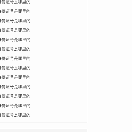
的身份证号是哪里的
的身份证号是哪里的
的身份证号是哪里的
的身份证号是哪里的
的身份证号是哪里的
的身份证号是哪里的
的身份证号是哪里的
的身份证号是哪里的
的身份证号是哪里的
的身份证号是哪里的
的身份证号是哪里的
的身份证号是哪里的
的身份证号是哪里的