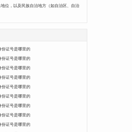
殊地位，以及民族自治地方（如自治区、自治
的身份证号是哪里的
的身份证号是哪里的
的身份证号是哪里的
的身份证号是哪里的
的身份证号是哪里的
的身份证号是哪里的
的身份证号是哪里的
的身份证号是哪里的
的身份证号是哪里的