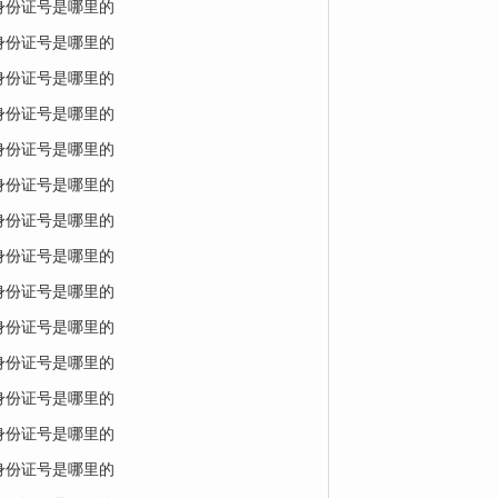
的身份证号是哪里的
的身份证号是哪里的
的身份证号是哪里的
的身份证号是哪里的
的身份证号是哪里的
的身份证号是哪里的
的身份证号是哪里的
的身份证号是哪里的
的身份证号是哪里的
的身份证号是哪里的
的身份证号是哪里的
的身份证号是哪里的
的身份证号是哪里的
的身份证号是哪里的