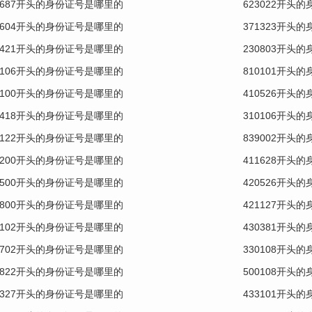
0687开头的身份证号是哪里的
623022开头
0604开头的身份证号是哪里的
371323开头
0421开头的身份证号是哪里的
230803开头
0106开头的身份证号是哪里的
810101开头
1100开头的身份证号是哪里的
410526开头
0418开头的身份证号是哪里的
310106开头
1122开头的身份证号是哪里的
839002开头
0200开头的身份证号是哪里的
411628开头
0500开头的身份证号是哪里的
420526开头
0800开头的身份证号是哪里的
421127开头
1102开头的身份证号是哪里的
430381开头
0702开头的身份证号是哪里的
330108开头
0822开头的身份证号是哪里的
500108开头
0327开头的身份证号是哪里的
433101开头