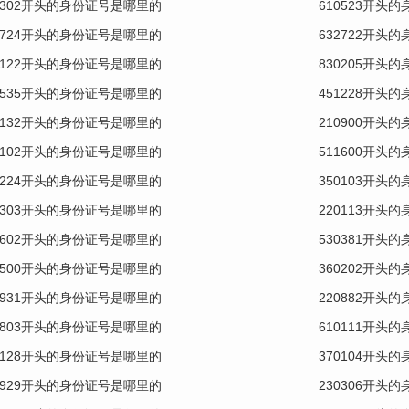
0302开头的身份证号是哪里的
610523开头
0724开头的身份证号是哪里的
632722开头
3122开头的身份证号是哪里的
830205开头
0535开头的身份证号是哪里的
451228开头
0132开头的身份证号是哪里的
210900开头
1102开头的身份证号是哪里的
511600开头
1224开头的身份证号是哪里的
350103开头
0303开头的身份证号是哪里的
220113开头
0602开头的身份证号是哪里的
530381开头
0500开头的身份证号是哪里的
360202开头
2931开头的身份证号是哪里的
220882开头
0803开头的身份证号是哪里的
610111开头
0128开头的身份证号是哪里的
370104开头
0929开头的身份证号是哪里的
230306开头