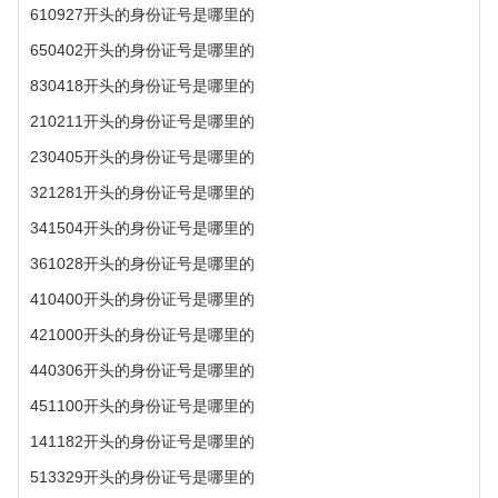
610927开头的身份证号是哪里的
650402开头的身份证号是哪里的
830418开头的身份证号是哪里的
210211开头的身份证号是哪里的
230405开头的身份证号是哪里的
321281开头的身份证号是哪里的
341504开头的身份证号是哪里的
361028开头的身份证号是哪里的
410400开头的身份证号是哪里的
421000开头的身份证号是哪里的
440306开头的身份证号是哪里的
451100开头的身份证号是哪里的
141182开头的身份证号是哪里的
513329开头的身份证号是哪里的