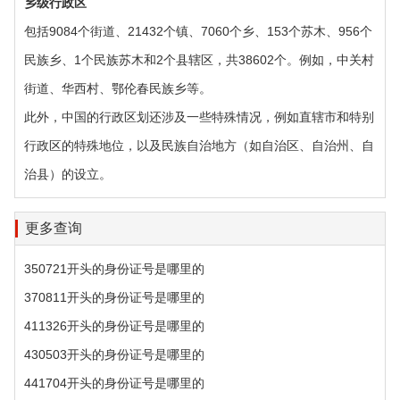
乡级行政区‌
包括9084个街道、21432个镇、7060个乡、153个苏木、956个
民族乡、1个民族苏木和2个县辖区，共38602个。例如，中关村
街道、华西村、鄂伦春民族乡等。
此外，中国的行政区划还涉及一些特殊情况，例如直辖市和特别
行政区的特殊地位，以及民族自治地方（如自治区、自治州、自
治县）的设立。
更多查询
350721开头的身份证号是哪里的
370811开头的身份证号是哪里的
411326开头的身份证号是哪里的
430503开头的身份证号是哪里的
441704开头的身份证号是哪里的