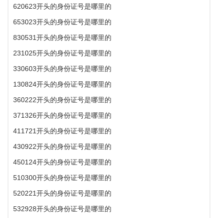
620623开头的身份证号是哪里的
653023开头的身份证号是哪里的
830531开头的身份证号是哪里的
231025开头的身份证号是哪里的
330603开头的身份证号是哪里的
130824开头的身份证号是哪里的
360222开头的身份证号是哪里的
371326开头的身份证号是哪里的
411721开头的身份证号是哪里的
430922开头的身份证号是哪里的
450124开头的身份证号是哪里的
510300开头的身份证号是哪里的
520221开头的身份证号是哪里的
532928开头的身份证号是哪里的