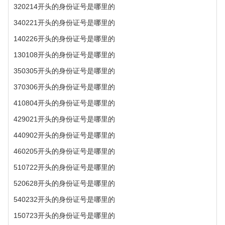
320214开头的身份证号是哪里的
340221开头的身份证号是哪里的
140226开头的身份证号是哪里的
130108开头的身份证号是哪里的
350305开头的身份证号是哪里的
370306开头的身份证号是哪里的
410804开头的身份证号是哪里的
429021开头的身份证号是哪里的
440902开头的身份证号是哪里的
460205开头的身份证号是哪里的
510722开头的身份证号是哪里的
520628开头的身份证号是哪里的
540232开头的身份证号是哪里的
150723开头的身份证号是哪里的