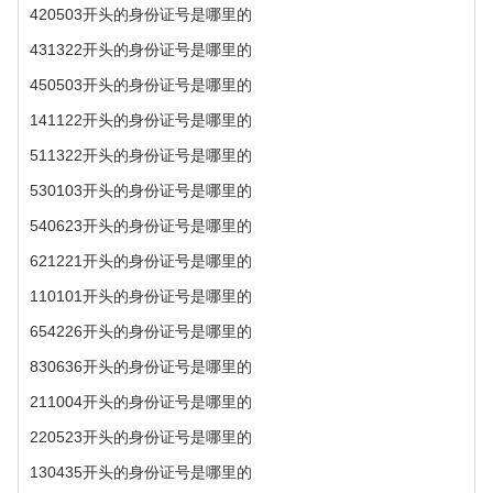
420503开头的身份证号是哪里的
431322开头的身份证号是哪里的
450503开头的身份证号是哪里的
141122开头的身份证号是哪里的
511322开头的身份证号是哪里的
530103开头的身份证号是哪里的
540623开头的身份证号是哪里的
621221开头的身份证号是哪里的
110101开头的身份证号是哪里的
654226开头的身份证号是哪里的
830636开头的身份证号是哪里的
211004开头的身份证号是哪里的
220523开头的身份证号是哪里的
130435开头的身份证号是哪里的