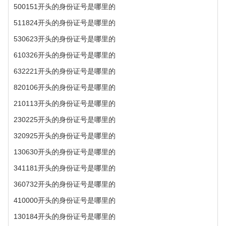
500151开头的身份证号是哪里的
511824开头的身份证号是哪里的
530623开头的身份证号是哪里的
610326开头的身份证号是哪里的
632221开头的身份证号是哪里的
820106开头的身份证号是哪里的
210113开头的身份证号是哪里的
230225开头的身份证号是哪里的
320925开头的身份证号是哪里的
130630开头的身份证号是哪里的
341181开头的身份证号是哪里的
360732开头的身份证号是哪里的
410000开头的身份证号是哪里的
130184开头的身份证号是哪里的