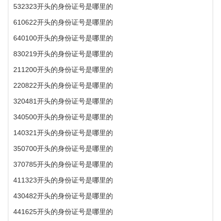
532323开头的身份证号是哪里的
610622开头的身份证号是哪里的
640100开头的身份证号是哪里的
830219开头的身份证号是哪里的
211200开头的身份证号是哪里的
220822开头的身份证号是哪里的
320481开头的身份证号是哪里的
340500开头的身份证号是哪里的
140321开头的身份证号是哪里的
350700开头的身份证号是哪里的
370785开头的身份证号是哪里的
411323开头的身份证号是哪里的
430482开头的身份证号是哪里的
441625开头的身份证号是哪里的