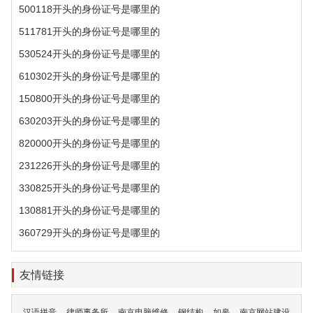
500118开头的身份证号是哪里的
511781开头的身份证号是哪里的
530524开头的身份证号是哪里的
610302开头的身份证号是哪里的
150800开头的身份证号是哪里的
630203开头的身份证号是哪里的
820000开头的身份证号是哪里的
231226开头的身份证号是哪里的
330825开头的身份证号是哪里的
130881开头的身份证号是哪里的
360729开头的身份证号是哪里的
友情链接
汉语拼音
律师事务所
南京电脑维修
钢结构
如皋
南京网站建设