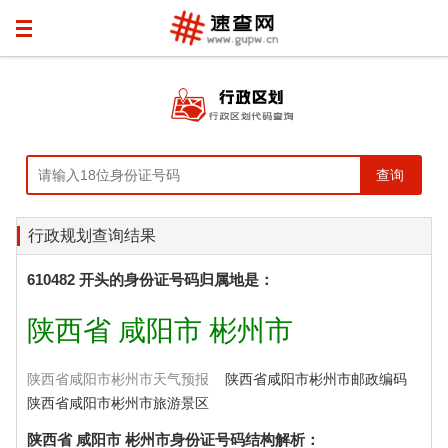
行政规划查询结果
610482 开头的身份证号码归属地是：
陕西省 咸阳市 彬州市
陕西省咸阳市彬州市天气预报
陕西省咸阳市彬州市邮政编码
陕西省咸阳市彬州市旅游景区
陕西省 咸阳市 彬州市身份证号码结构解析：