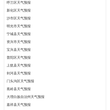
呼兰区天气预报
新化区天气预报
沙市区天气预报
明光市天气预报
宁城县天气预报
资兴市天气预报
宝兴县天气预报
普陀区天气预报
上犹县天气预报
剑河县天气预报
门头沟区天气预报
蕉岭县天气预报
大理白族自治州天气预报
嘉祥县天气预报