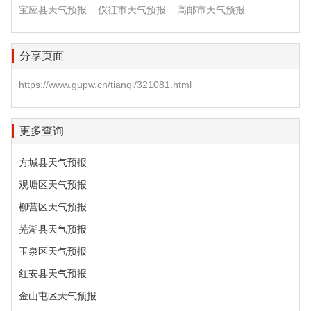
宝应县天气预报
仪征市天气预报
高邮市天气预报
分享页面
https://www.gupw.cn/tianqi/321081.html
更多查询
方城县天气预报
观塘区天气预报
柳营区天气预报
芜湖县天气预报
玉泉区天气预报
红安县天气预报
金山屯区天气预报