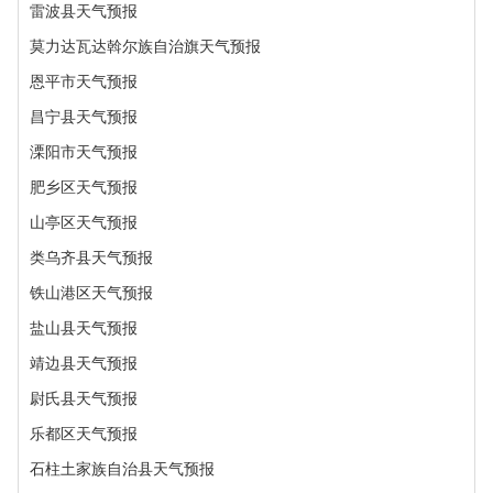
雷波县天气预报
莫力达瓦达斡尔族自治旗天气预报
恩平市天气预报
昌宁县天气预报
溧阳市天气预报
肥乡区天气预报
山亭区天气预报
类乌齐县天气预报
铁山港区天气预报
盐山县天气预报
靖边县天气预报
尉氏县天气预报
乐都区天气预报
石柱土家族自治县天气预报