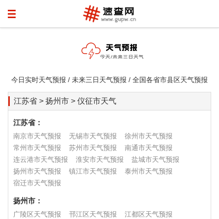
今日实时天气预报 / 未来三日天气预报 / 全国各省市县区天气预报
江苏省 > 扬州市 > 仪征市天气
江苏省：
南京市天气预报
无锡市天气预报
徐州市天气预报
常州市天气预报
苏州市天气预报
南通市天气预报
连云港市天气预报
淮安市天气预报
盐城市天气预报
扬州市天气预报
镇江市天气预报
泰州市天气预报
宿迁市天气预报
扬州市：
广陵区天气预报
邗江区天气预报
江都区天气预报