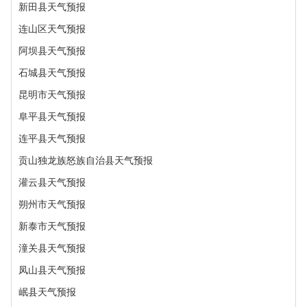
新田县天气预报
连山区天气预报
阿坝县天气预报
石城县天气预报
昆明市天气预报
阜平县天气预报
连平县天气预报
贡山独龙族怒族自治县天气预报
灌云县天气预报
朔州市天气预报
新泰市天气预报
潼关县天气预报
凤山县天气预报
岷县天气预报