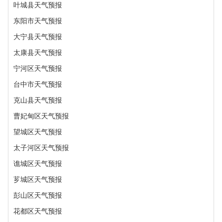
叶城县天气预报
东阳市天气预报
大宁县天气预报
太康县天气预报
宁河区天气预报
台中市天气预报
克山县天气预报
曹妃甸区天气预报
望城区天气预报
太子河区天气预报
谯城区天气预报
芗城区天气预报
彭山区天气预报
花都区天气预报