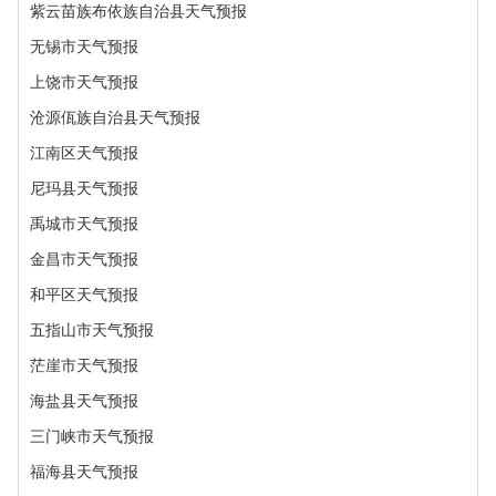
紫云苗族布依族自治县天气预报
无锡市天气预报
上饶市天气预报
沧源佤族自治县天气预报
江南区天气预报
尼玛县天气预报
禹城市天气预报
金昌市天气预报
和平区天气预报
五指山市天气预报
茫崖市天气预报
海盐县天气预报
三门峡市天气预报
福海县天气预报