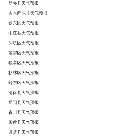
新乡县天气预报
吉木萨尔县天气预报
铁东区天气预报
中江县天气预报
深坑区天气预报
莲都区天气预报
猇亭区天气预报
杉林区天气预报
岭东区天气预报
清徐县天气预报
岳阳县天气预报
青川县天气预报
闽侯县天气预报
进贤县天气预报