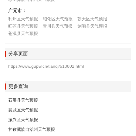
广元市：
利州区天气预报
昭化区天气预报
朝天区天气预报
旺苍县天气预报
青川县天气预报
剑阁县天气预报
苍溪县天气预报
分享页面
https://www.gupw.cn/tianqi/510802.html
更多查询
石屏县天气预报
襄城区天气预报
振兴区天气预报
甘孜藏族自治州天气预报