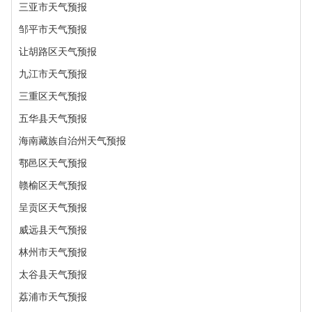
三亚市天气预报
邹平市天气预报
让胡路区天气预报
九江市天气预报
三重区天气预报
五华县天气预报
海南藏族自治州天气预报
鄠邑区天气预报
赣榆区天气预报
呈贡区天气预报
威远县天气预报
林州市天气预报
太谷县天气预报
荔浦市天气预报