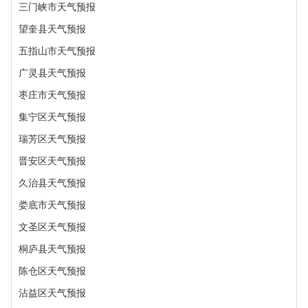
三门峡市天气预报
望奎县天气预报
五指山市天气预报
广灵县天气预报
枣庄市天气预报
集宁区天气预报
瑞芳区天气预报
晋安区天气预报
久治县天气预报
娄底市天气预报
文圣区天气预报
桐庐县天气预报
陈仓区天气预报
沾益区天气预报