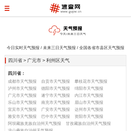
今日实时天气预报 / 未来三日天气预报 / 全国各省市县区天气预报
四川省 > 广元市 > 利州区天气
四川省：
成都市天气预报
自贡市天气预报
攀枝花市天气预报
泸州市天气预报
德阳市天气预报
绵阳市天气预报
广元市天气预报
遂宁市天气预报
内江市天气预报
乐山市天气预报
南充市天气预报
眉山市天气预报
宜宾市天气预报
广安市天气预报
达州市天气预报
雅安市天气预报
巴中市天气预报
资阳市天气预报
阿坝藏族羌族自治州天气预报
甘孜藏族自治州天气预报
凉山彝族自治州天气预报