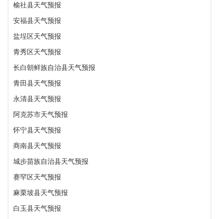
榆社县天气预报
安福县天气预报
盐埕区天气预报
青秀区天气预报
长白朝鲜族自治县天气预报
青田县天气预报
永清县天气预报
阿克苏市天气预报
怀宁县天气预报
商南县天气预报
城步苗族自治县天气预报
赛罕区天气预报
麻栗坡县天气预报
白玉县天气预报