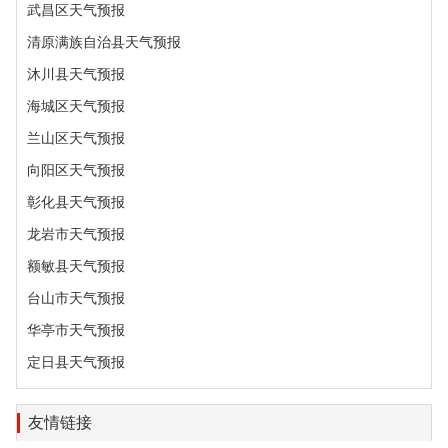
武昌区天气预报
清原满族自治县天气预报
沐川县天气预报
海城区天气预报
兰山区天气预报
向阳区天气预报
彰化县天气预报
龙岩市天气预报
额敏县天气预报
台山市天气预报
华亭市天气预报
定日县天气预报
友情链接