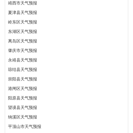
靖西市天气预报
夏津县天气预报
岭东区天气预报
东湖区天气预报
离岛区天气预报
肇庆市天气预报
永靖县天气预报
琼结县天气预报
崇阳县天气预报
港闸区天气预报
阳原县天气预报
望谟县天气预报
纳溪区天气预报
平顶山市天气预报