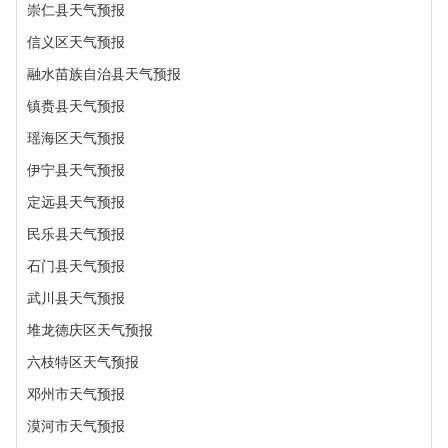
崇仁县天气预报
信义区天气预报
融水苗族自治县天气预报
镇赉县天气预报
瑶海区天气预报
伊宁县天气预报
定远县天气预报
民乐县天气预报
石门县天气预报
武川县天气预报
堆龙德庆区天气预报
六枝特区天气预报
邓州市天气预报
漠河市天气预报