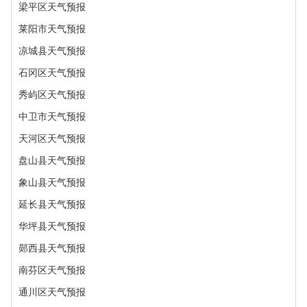
梁平区天气预报
莱阳市天气预报
凉城县天气预报
石冈区天气预报
秀屿区天气预报
中卫市天气预报
天河区天气预报
盘山县天气预报
象山县天气预报
延长县天气预报
华坪县天气预报
郧西县天气预报
南芬区天气预报
通川区天气预报