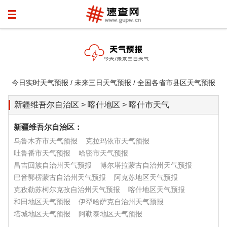
今日实时天气预报 / 未来三日天气预报 / 全国各省市县区天气预报
新疆维吾尔自治区 > 喀什地区 > 喀什市天气
新疆维吾尔自治区：
乌鲁木齐市天气预报
克拉玛依市天气预报
吐鲁番市天气预报
哈密市天气预报
昌吉回族自治州天气预报
博尔塔拉蒙古自治州天气预报
巴音郭楞蒙古自治州天气预报
阿克苏地区天气预报
克孜勒苏柯尔克孜自治州天气预报
喀什地区天气预报
和田地区天气预报
伊犁哈萨克自治州天气预报
塔城地区天气预报
阿勒泰地区天气预报