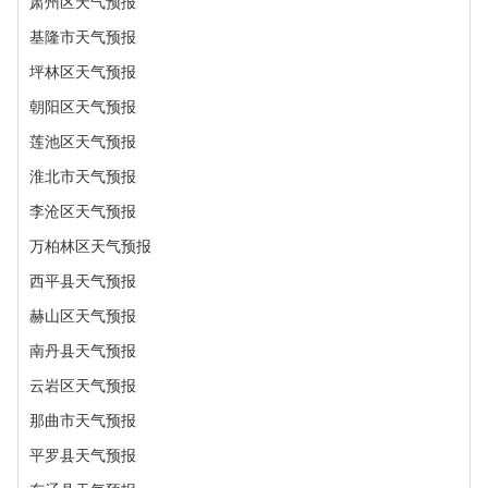
肃州区天气预报
基隆市天气预报
坪林区天气预报
朝阳区天气预报
莲池区天气预报
淮北市天气预报
李沧区天气预报
万柏林区天气预报
西平县天气预报
赫山区天气预报
南丹县天气预报
云岩区天气预报
那曲市天气预报
平罗县天气预报