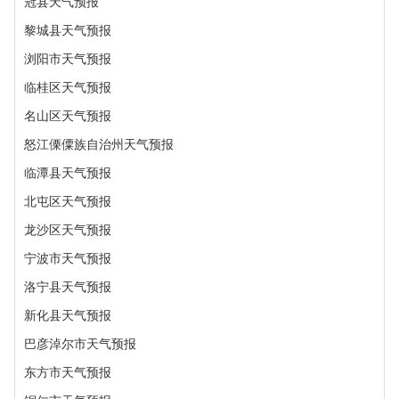
冠县天气预报
黎城县天气预报
浏阳市天气预报
临桂区天气预报
名山区天气预报
怒江傈僳族自治州天气预报
临潭县天气预报
北屯区天气预报
龙沙区天气预报
宁波市天气预报
洛宁县天气预报
新化县天气预报
巴彦淖尔市天气预报
东方市天气预报