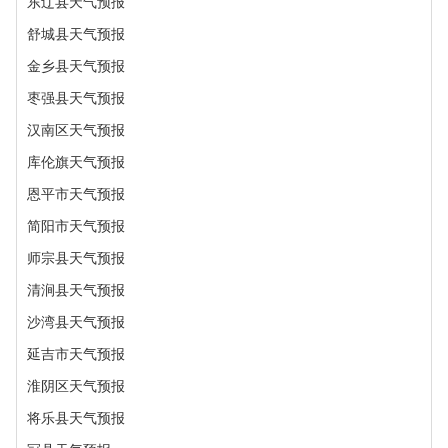
东辽县天气预报
舒城县天气预报
金乡县天气预报
枣强县天气预报
汉南区天气预报
库伦旗天气预报
恩平市天气预报
简阳市天气预报
师宗县天气预报
清涧县天气预报
沙湾县天气预报
延吉市天气预报
淮阴区天气预报
将乐县天气预报