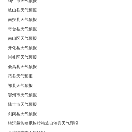
铜仁市天气预报
岐山县天气预报
南投县天气预报
奇台县天气预报
南山区天气预报
开化县天气预报
崇礼区天气预报
会昌县天气预报
范县天气预报
祁县天气预报
鄂州市天气预报
陆丰市天气预报
剑阁县天气预报
镇沅彝族哈尼族拉祜族自治县天气预报