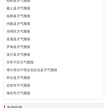
勃利县天气预报
颍上县天气预报
临朐县天气预报
河曲县天气预报
光明区天气预报
巫溪县天气预报
罗甸县天气预报
洛川县天气预报
甘井子区天气预报
塔什库尔干塔吉克自治县天气预报
邢台县天气预报
启东市天气预报
海伦市天气预报
友情链接