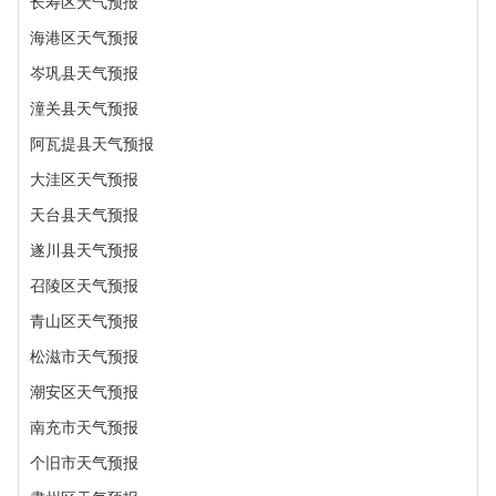
长寿区天气预报
海港区天气预报
岑巩县天气预报
潼关县天气预报
阿瓦提县天气预报
大洼区天气预报
天台县天气预报
遂川县天气预报
召陵区天气预报
青山区天气预报
松滋市天气预报
潮安区天气预报
南充市天气预报
个旧市天气预报