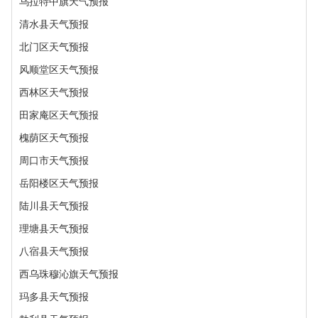
乌拉特中旗天气预报
清水县天气预报
北门区天气预报
风顺堂区天气预报
西林区天气预报
田家庵区天气预报
槐荫区天气预报
周口市天气预报
岳阳楼区天气预报
陆川县天气预报
理塘县天气预报
八宿县天气预报
西乌珠穆沁旗天气预报
玛多县天气预报