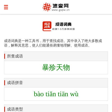
成语词典是一种工具书，用于查找成语。其中录入了绝大多数成
语，解释其意思，使人们能通俗易懂地理解、使用成语。
所查成语
暴殄天物
成语拼音
bào tiǎn tiān wù
成语类型