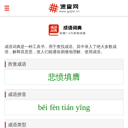
成语词典是一种工具书，用于查找成语。其中录入了绝大多数成
语，解释其意思，使人们能通俗易懂地理解、使用成语。
所查成语
悲愤填膺
成语拼音
bēi fèn tián yīng
成语类型