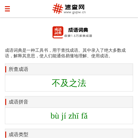
成语词典是一种工具书，用于查找成语。其中录入了绝大多数成
语，解释其意思，使人们能通俗易懂地理解、使用成语。
所查成语
不及之法
成语拼音
bù jí zhī fǎ
成语类型