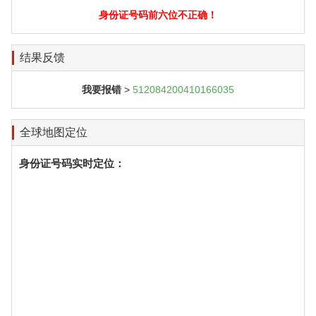
身份证号码前六位不正确！
结果反馈
我要报错
>
512084200410166035
全球地图定位
身份证号码实时定位：