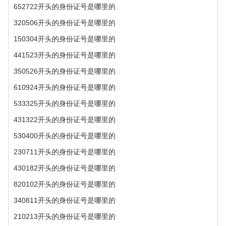
652722开头的身份证号是哪里的
320506开头的身份证号是哪里的
150304开头的身份证号是哪里的
441523开头的身份证号是哪里的
350526开头的身份证号是哪里的
610924开头的身份证号是哪里的
533325开头的身份证号是哪里的
431322开头的身份证号是哪里的
530400开头的身份证号是哪里的
230711开头的身份证号是哪里的
430182开头的身份证号是哪里的
820102开头的身份证号是哪里的
340811开头的身份证号是哪里的
210213开头的身份证号是哪里的