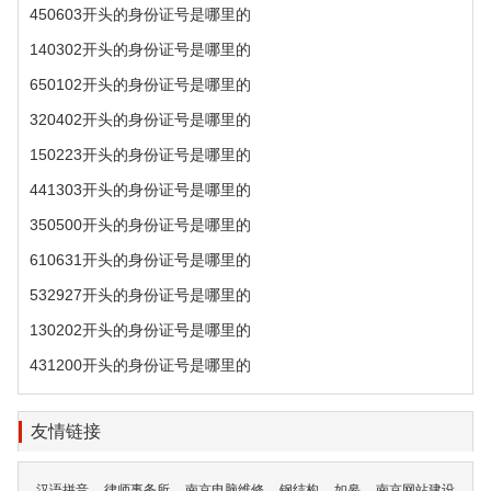
450603开头的身份证号是哪里的
140302开头的身份证号是哪里的
650102开头的身份证号是哪里的
320402开头的身份证号是哪里的
150223开头的身份证号是哪里的
441303开头的身份证号是哪里的
350500开头的身份证号是哪里的
610631开头的身份证号是哪里的
532927开头的身份证号是哪里的
130202开头的身份证号是哪里的
431200开头的身份证号是哪里的
友情链接
汉语拼音
律师事务所
南京电脑维修
钢结构
如皋
南京网站建设