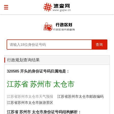
行政规划查询结果
320585 开头的身份证号码归属地是：
江苏省 苏州市 太仓市
江苏省苏州市太仓市天气预报
江苏省苏州市太仓市邮政编码
江苏省苏州市太仓市旅游景区
江苏省 苏州市 太仓市身份证号码结构解析：