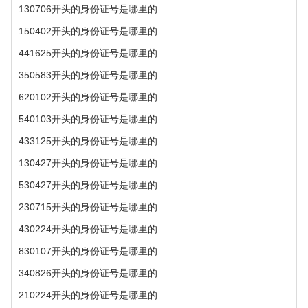
130706开头的身份证号是哪里的
150402开头的身份证号是哪里的
441625开头的身份证号是哪里的
350583开头的身份证号是哪里的
620102开头的身份证号是哪里的
540103开头的身份证号是哪里的
433125开头的身份证号是哪里的
130427开头的身份证号是哪里的
530427开头的身份证号是哪里的
230715开头的身份证号是哪里的
430224开头的身份证号是哪里的
830107开头的身份证号是哪里的
340826开头的身份证号是哪里的
210224开头的身份证号是哪里的