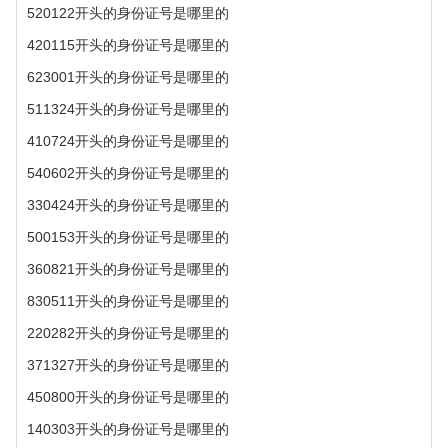
520122开头的身份证号是哪里的
420115开头的身份证号是哪里的
623001开头的身份证号是哪里的
511324开头的身份证号是哪里的
410724开头的身份证号是哪里的
540602开头的身份证号是哪里的
330424开头的身份证号是哪里的
500153开头的身份证号是哪里的
360821开头的身份证号是哪里的
830511开头的身份证号是哪里的
220282开头的身份证号是哪里的
371327开头的身份证号是哪里的
450800开头的身份证号是哪里的
140303开头的身份证号是哪里的