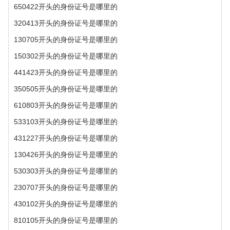
650422开头的身份证号是哪里的
320413开头的身份证号是哪里的
130705开头的身份证号是哪里的
150302开头的身份证号是哪里的
441423开头的身份证号是哪里的
350505开头的身份证号是哪里的
610803开头的身份证号是哪里的
533103开头的身份证号是哪里的
431227开头的身份证号是哪里的
130426开头的身份证号是哪里的
530303开头的身份证号是哪里的
230707开头的身份证号是哪里的
430102开头的身份证号是哪里的
810105开头的身份证号是哪里的