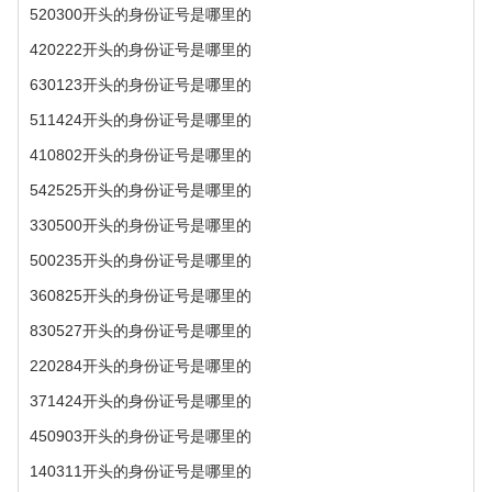
520300开头的身份证号是哪里的
420222开头的身份证号是哪里的
630123开头的身份证号是哪里的
511424开头的身份证号是哪里的
410802开头的身份证号是哪里的
542525开头的身份证号是哪里的
330500开头的身份证号是哪里的
500235开头的身份证号是哪里的
360825开头的身份证号是哪里的
830527开头的身份证号是哪里的
220284开头的身份证号是哪里的
371424开头的身份证号是哪里的
450903开头的身份证号是哪里的
140311开头的身份证号是哪里的