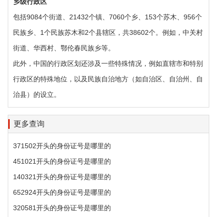
乡级行政区‌
包括9084个街道、21432个镇、7060个乡、153个苏木、956个
民族乡、1个民族苏木和2个县辖区，共38602个。例如，中关村
街道、华西村、鄂伦春民族乡等。
此外，中国的行政区划还涉及一些特殊情况，例如直辖市和特别
行政区的特殊地位，以及民族自治地方（如自治区、自治州、自
治县）的设立。
更多查询
371502开头的身份证号是哪里的
451021开头的身份证号是哪里的
140321开头的身份证号是哪里的
652924开头的身份证号是哪里的
320581开头的身份证号是哪里的