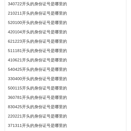
340722开头的身份证号是哪里的
210211开头的身份证号是哪里的
520100开头的身份证号是哪里的
420104开头的身份证号是哪里的
621223开头的身份证号是哪里的
511181开头的身份证号是哪里的
410621开头的身份证号是哪里的
540425开头的身份证号是哪里的
330400开头的身份证号是哪里的
500115开头的身份证号是哪里的
360781开头的身份证号是哪里的
830425开头的身份证号是哪里的
220221开头的身份证号是哪里的
371311开头的身份证号是哪里的