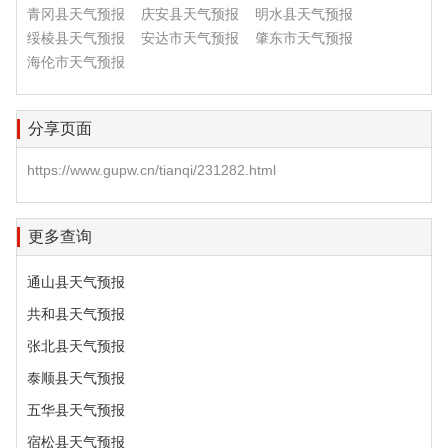
青冈县天气预报
庆安县天气预报
明水县天气预报
绥棱县天气预报
安达市天气预报
肇东市天气预报
海伦市天气预报
分享页面
https://www.gupw.cn/tianqi/231282.html
更多查询
通山县天气预报
共和县天气预报
张北县天气预报
泰顺县天气预报
五华县天气预报
宿松县天气预报