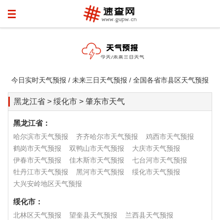
今日实时天气预报 / 未来三日天气预报 / 全国各省市县区天气预报
黑龙江省 > 绥化市 > 肇东市天气
黑龙江省：
哈尔滨市天气预报
齐齐哈尔市天气预报
鸡西市天气预报
鹤岗市天气预报
双鸭山市天气预报
大庆市天气预报
伊春市天气预报
佳木斯市天气预报
七台河市天气预报
牡丹江市天气预报
黑河市天气预报
绥化市天气预报
大兴安岭地区天气预报
绥化市：
北林区天气预报
望奎县天气预报
兰西县天气预报