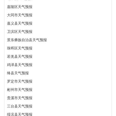
嘉陵区天气预报
大同市天气预报
嘉义县天气预报
卫滨区天气预报
景东彝族自治县天气预报
珠晖区天气预报
若羌县天气预报
鸡泽县天气预报
绛县天气预报
罗定市天气预报
彬州市天气预报
贵溪市天气预报
三台县天气预报
绥滨县天气预报