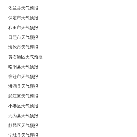
依兰县天气预报
保定市天气预报
和田市天气预报
日照市天气预报
海伦市天气预报
黄石港区天气预报
略阳县天气预报
宿迁市天气预报
洪洞县天气预报
武江区天气预报
小港区天气预报
无为县天气预报
麒麟区天气预报
宁城县天气预报