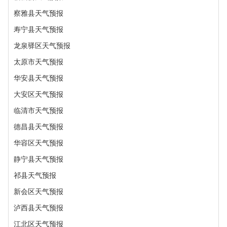
察雅县天气预报
寿宁县天气预报
龙泉驿区天气预报
太原市天气预报
华安县天气预报
大安区天气预报
临清市天气预报
德昌县天气预报
华容区天气预报
静宁县天气预报
祁县天气预报
新会区天气预报
泸西县天气预报
江北区天气预报