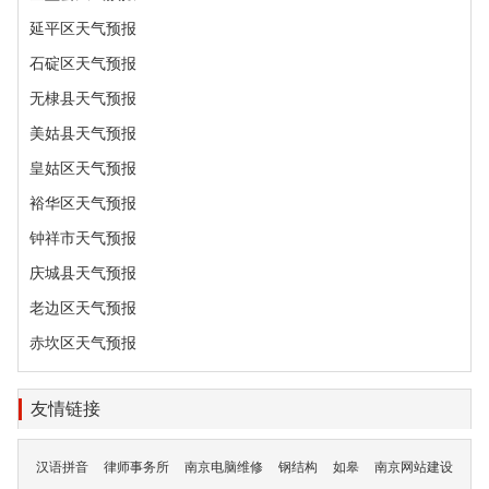
延平区天气预报
石碇区天气预报
无棣县天气预报
美姑县天气预报
皇姑区天气预报
裕华区天气预报
钟祥市天气预报
庆城县天气预报
老边区天气预报
赤坎区天气预报
友情链接
汉语拼音
律师事务所
南京电脑维修
钢结构
如皋
南京网站建设