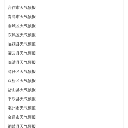
合作市天气预报
青岛市天气预报
雨城区天气预报
东风区天气预报
临颍县天气预报
灌云县天气预报
临澧县天气预报
湾仔区天气预报
双桥区天气预报
岱山县天气预报
平乐县天气预报
亳州市天气预报
金昌市天气预报
铜鼓县天气预报