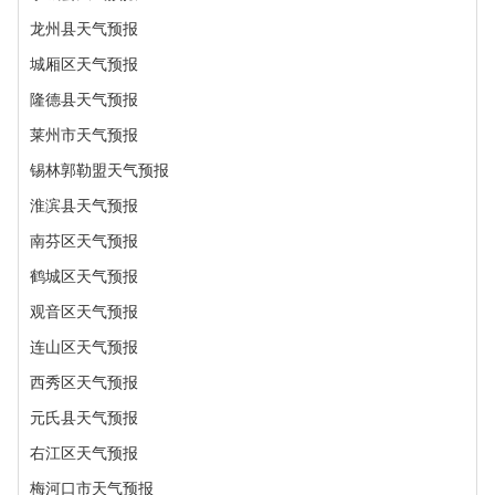
龙州县天气预报
城厢区天气预报
隆德县天气预报
莱州市天气预报
锡林郭勒盟天气预报
淮滨县天气预报
南芬区天气预报
鹤城区天气预报
观音区天气预报
连山区天气预报
西秀区天气预报
元氏县天气预报
右江区天气预报
梅河口市天气预报