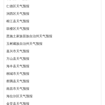
仁德区天气预报
涧西区天气预报
榕江县天气预报
鼓楼区天气预报
恩施土家族苗族自治州天气预报
玉树藏族自治州天气预报
嘉兴市天气预报
方山县天气预报
海丰县天气预报
桐城市天气预报
察隅县天气预报
南昌市天气预报
海拉尔区天气预报
金堂县天气预报