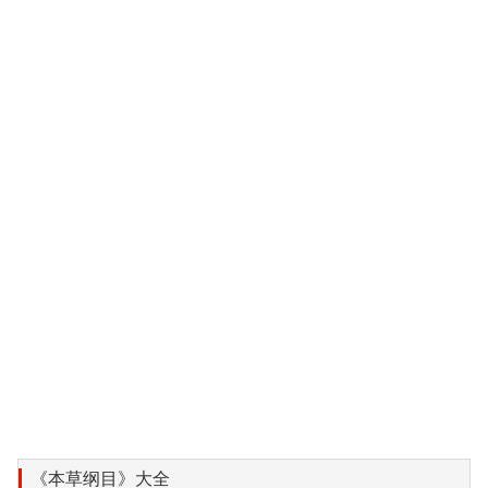
《本草纲目》大全