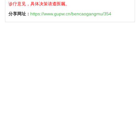
诊疗意见，具体决策请遵医嘱。
分享网址：
https://www.gupw.cn/bencaogangmu/354