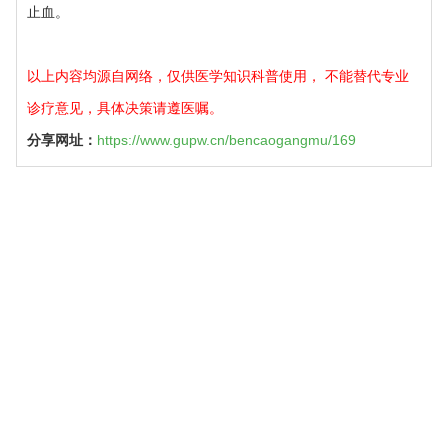
止血。
以上内容均源自网络，仅供医学知识科普使用， 不能替代专业
诊疗意见，具体决策请遵医嘱。
分享网址：
https://www.gupw.cn/bencaogangmu/169