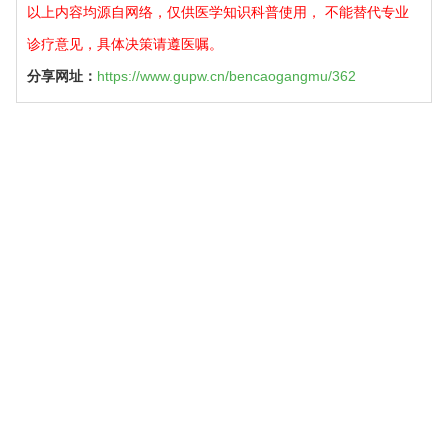
以上内容均源自网络，仅供医学知识科普使用， 不能替代专业
诊疗意见，具体决策请遵医嘱。
分享网址：
https://www.gupw.cn/bencaogangmu/362